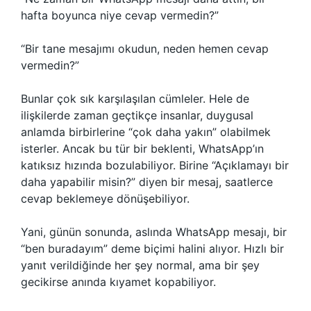
hafta boyunca niye cevap vermedin?”
“Bir tane mesajımı okudun, neden hemen cevap
vermedin?”
Bunlar çok sık karşılaşılan cümleler. Hele de
ilişkilerde zaman geçtikçe insanlar, duygusal
anlamda birbirlerine “çok daha yakın” olabilmek
isterler. Ancak bu tür bir beklenti, WhatsApp’ın
katıksız hızında bozulabiliyor. Birine “Açıklamayı bir
daha yapabilir misin?” diyen bir mesaj, saatlerce
cevap beklemeye dönüşebiliyor.
Yani, günün sonunda, aslında WhatsApp mesajı, bir
“ben buradayım” deme biçimi halini alıyor. Hızlı bir
yanıt verildiğinde her şey normal, ama bir şey
gecikirse anında kıyamet kopabiliyor.