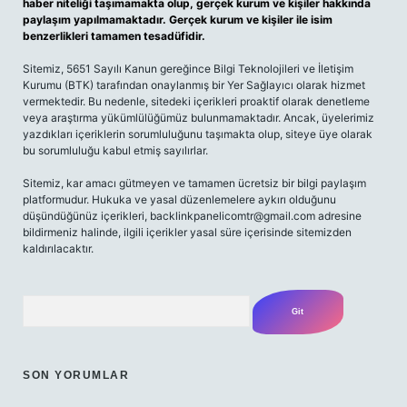
haber niteliği taşımamakta olup, gerçek kurum ve kişiler hakkında
paylaşım yapılmamaktadır. Gerçek kurum ve kişiler ile isim
benzerlikleri tamamen tesadüfidir.
Sitemiz, 5651 Sayılı Kanun gereğince Bilgi Teknolojileri ve İletişim
Kurumu (BTK) tarafından onaylanmış bir Yer Sağlayıcı olarak hizmet
vermektedir. Bu nedenle, sitedeki içerikleri proaktif olarak denetleme
veya araştırma yükümlülüğümüz bulunmamaktadır. Ancak, üyelerimiz
yazdıkları içeriklerin sorumluluğunu taşımakta olup, siteye üye olarak
bu sorumluluğu kabul etmiş sayılırlar.
Sitemiz, kar amacı gütmeyen ve tamamen ücretsiz bir bilgi paylaşım
platformudur. Hukuka ve yasal düzenlemelere aykırı olduğunu
düşündüğünüz içerikleri,
backlinkpanelicomtr@gmail.com
adresine
bildirmeniz halinde, ilgili içerikler yasal süre içerisinde sitemizden
kaldırılacaktır.
Arama
SON YORUMLAR