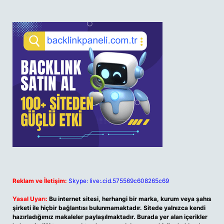
Reklam ve İletişim:
Skype: live:.cid.575569c608265c69
Yasal Uyarı:
Bu internet sitesi, herhangi bir marka, kurum veya şahıs
şirketi ile hiçbir bağlantısı bulunmamaktadır. Sitede yalnızca kendi
hazırladığımız makaleler paylaşılmaktadır. Burada yer alan içerikler