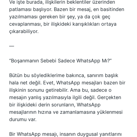
Ve işte burada, ilişkilerin beklentiler üzerinden
patlaması başlıyor. Bazen bir mesaj, en basitinden
yazılmaması gereken bir şey, ya da çok geç
cevaplanması, bir ilişkideki karışıklıkları ortaya
çıkarabiliyor.
—
“Boşanmanın Sebebi Sadece WhatsApp Mı?”
Bütün bu söylediklerime bakınca, sanırım başlık
hala net değil. Evet, WhatsApp mesajları bazen bir
ilişkinin sonunu getirebilir. Ama bu, sadece o
mesajın yanlış yazılmasıyla ilgili değil. Gerçekten
bir ilişkideki derin sorunların, WhatsApp
mesajlarının hızına ve zamanlamasına yüklenmesi
durumu var.
Bir WhatsApp mesajı, insanın duygusal yanıtlarını