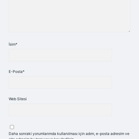
İsim*
E-Posta*
Web Sitesi
Daha sonraki yorumlarımda kullanılması için adım, e-posta adresim ve