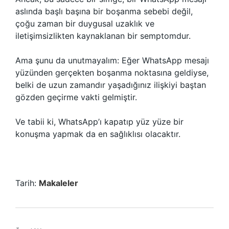
aslında başlı başına bir boşanma sebebi değil,
çoğu zaman bir duygusal uzaklık ve
iletişimsizlikten kaynaklanan bir semptomdur.
Ama şunu da unutmayalım: Eğer WhatsApp mesajı
yüzünden gerçekten boşanma noktasına geldiyse,
belki de uzun zamandır yaşadığınız ilişkiyi baştan
gözden geçirme vakti gelmiştir.
Ve tabii ki, WhatsApp’ı kapatıp yüz yüze bir
konuşma yapmak da en sağlıklısı olacaktır.
Tarih:
Makaleler