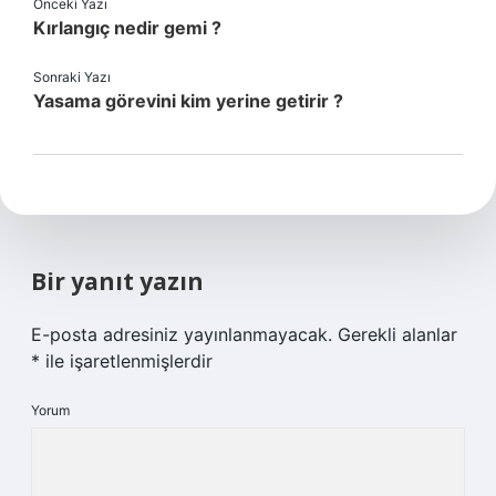
Önceki Yazı
Kırlangıç nedir gemi ?
Sonraki Yazı
Yasama görevini kim yerine getirir ?
Bir yanıt yazın
E-posta adresiniz yayınlanmayacak.
Gerekli alanlar
*
ile işaretlenmişlerdir
Yorum