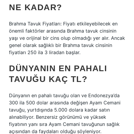
NE KADAR?
Brahma Tavuk Fiyatları: Fiyatı etkileyebilecek en
önemli faktörler arasında Brahma tavuk cinsinin
yaşı ve orijinal bir cins olup olmadığı yer alır. Ancak
genel olarak sağlıklı bir Brahma tavuk cinsinin
fiyatları 250 ila 3 liradan başlar.
DÜNYANIN EN PAHALI
TAVUĞU KAÇ TL?
Dünyanın en pahalı tavuğu olan ve Endonezya’da
300 ila 500 dolar arasında değişen Ayam Cemani
tavuğu, yurtdışında 5.000 dolara kadar satın
alınabiliyor. Benzersiz görünümü ve yüksek
fiyatının yanı sıra Ayam Cemani tavuğunun sağlık
açısından da faydaları olduğu söyleniyor.