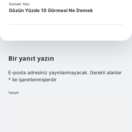
Sonraki Yazı
Gözün Yüzde 10 Görmesi Ne Demek
Bir yanıt yazın
E-posta adresiniz yayınlanmayacak.
Gerekli alanlar
*
ile işaretlenmişlerdir
Yorum