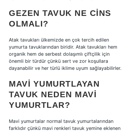
GEZEN TAVUK NE CINS
OLMALI?
Atak tavukları ülkemizde en çok tercih edilen
yumurta tavuklarından biridir. Atak tavukları hem
organik hem de serbest dolaşımlı çiftçilik için
önemli bir türdür çünkü sert ve zor koşullara
dayanabilir ve her türlü iklime uyum sağlayabilirler.
MAVI YUMURTLAYAN
TAVUK NEDEN MAVI
YUMURTLAR?
Mavi yumurtalar normal tavuk yumurtalarından
farklıdır çünkü mavi renkleri tavuk yemine eklenen