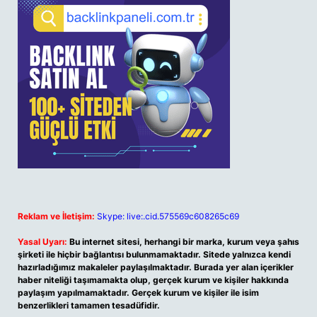
Reklam ve İletişim:
Skype: live:.cid.575569c608265c69
Yasal Uyarı:
Bu internet sitesi, herhangi bir marka, kurum veya şahıs
şirketi ile hiçbir bağlantısı bulunmamaktadır. Sitede yalnızca kendi
hazırladığımız makaleler paylaşılmaktadır. Burada yer alan içerikler
haber niteliği taşımamakta olup, gerçek kurum ve kişiler hakkında
paylaşım yapılmamaktadır. Gerçek kurum ve kişiler ile isim
benzerlikleri tamamen tesadüfidir.