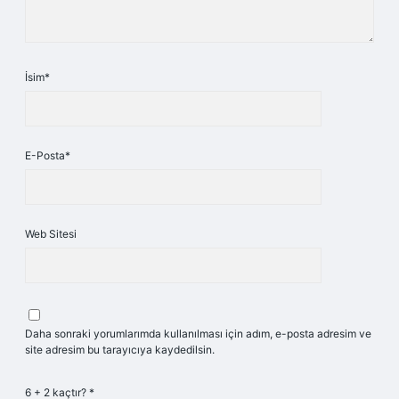
İsim*
E-Posta*
Web Sitesi
Daha sonraki yorumlarımda kullanılması için adım, e-posta adresim ve
site adresim bu tarayıcıya kaydedilsin.
6 + 2 kaçtır?
*