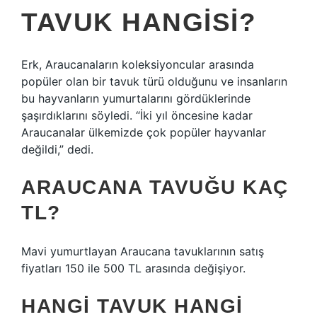
TAVUK HANGISI?
Erk, Araucanaların koleksiyoncular arasında
popüler olan bir tavuk türü olduğunu ve insanların
bu hayvanların yumurtalarını gördüklerinde
şaşırdıklarını söyledi. “İki yıl öncesine kadar
Araucanalar ülkemizde çok popüler hayvanlar
değildi,” dedi.
ARAUCANA TAVUĞU KAÇ
TL?
Mavi yumurtlayan Araucana tavuklarının satış
fiyatları 150 ile 500 TL arasında değişiyor.
HANGI TAVUK HANGI