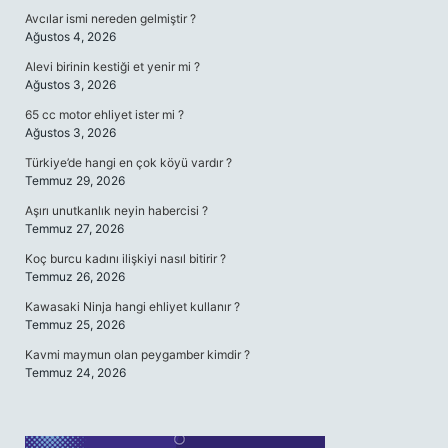
Avcılar ismi nereden gelmiştir ?
Ağustos 4, 2026
Alevi birinin kestiği et yenir mi ?
Ağustos 3, 2026
65 cc motor ehliyet ister mi ?
Ağustos 3, 2026
Türkiye’de hangi en çok köyü vardır ?
Temmuz 29, 2026
Aşırı unutkanlık neyin habercisi ?
Temmuz 27, 2026
Koç burcu kadını ilişkiyi nasıl bitirir ?
Temmuz 26, 2026
Kawasaki Ninja hangi ehliyet kullanır ?
Temmuz 25, 2026
Kavmi maymun olan peygamber kimdir ?
Temmuz 24, 2026