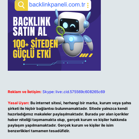
Reklam ve İletişim:
Skype: live:.cid.575569c608265c69
Yasal Uyarı:
Bu internet sitesi, herhangi bir marka, kurum veya şahıs
şirketi ile hiçbir bağlantısı bulunmamaktadır. Sitede yalnızca kendi
hazırladığımız makaleler paylaşılmaktadır. Burada yer alan içerikler
haber niteliği taşımamakta olup, gerçek kurum ve kişiler hakkında
paylaşım yapılmamaktadır. Gerçek kurum ve kişiler ile isim
benzerlikleri tamamen tesadüfidir.