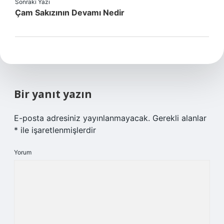
Sonraki Yazı
Çam Sakızının Devamı Nedir
Bir yanıt yazın
E-posta adresiniz yayınlanmayacak.
Gerekli alanlar
*
ile işaretlenmişlerdir
Yorum