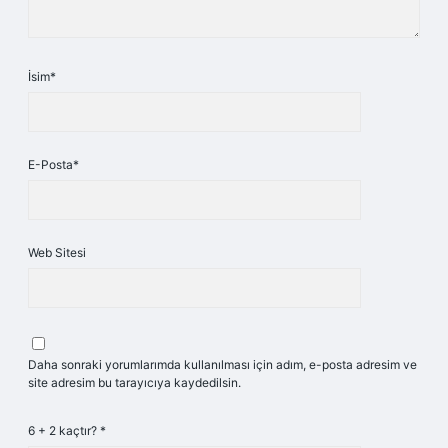
İsim*
E-Posta*
Web Sitesi
Daha sonraki yorumlarımda kullanılması için adım, e-posta adresim ve
site adresim bu tarayıcıya kaydedilsin.
6 + 2 kaçtır?
*