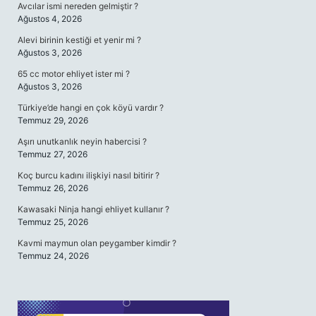
Avcılar ismi nereden gelmiştir ?
Ağustos 4, 2026
Alevi birinin kestiği et yenir mi ?
Ağustos 3, 2026
65 cc motor ehliyet ister mi ?
Ağustos 3, 2026
Türkiye’de hangi en çok köyü vardır ?
Temmuz 29, 2026
Aşırı unutkanlık neyin habercisi ?
Temmuz 27, 2026
Koç burcu kadını ilişkiyi nasıl bitirir ?
Temmuz 26, 2026
Kawasaki Ninja hangi ehliyet kullanır ?
Temmuz 25, 2026
Kavmi maymun olan peygamber kimdir ?
Temmuz 24, 2026