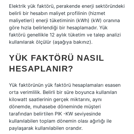
Elektrik yük faktörü, perakende enerji sektöründeki
belirli bir hesabın maliyet profilinin (hizmet
maliyetleri) enerji tüketiminin (kWh) (kW) oranına
göre hızla belirlendiği bir hesaplamadır. Yük
faktörü genellikle 12 aylık tüketim ve talep analizi
kullanılarak ölçülür (aşağıya bakınız).
YÜK FAKTÖRÜ NASIL
HESAPLANIR?
Yük faktörünün yük faktörü hesaplamaları esasen
orta verimlilik. Belirli bir süre boyunca kullanılan
kilowatt saatlerinin gerçek miktarını, aynı
dönemde, muhasebe döneminde müşteri
tarafından belirtilen PIK -KW seviyesinde
kullanılabilen toplam dönemin olası ağırlığı ile
paylaşarak kullanılabilen orandır.