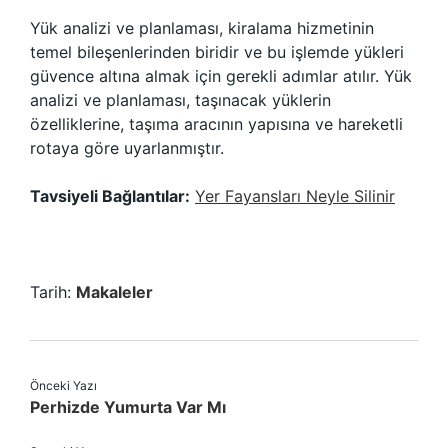
Yük analizi ve planlaması, kiralama hizmetinin
temel bileşenlerinden biridir ve bu işlemde yükleri
güvence altına almak için gerekli adımlar atılır. Yük
analizi ve planlaması, taşınacak yüklerin
özelliklerine, taşıma aracının yapısına ve hareketli
rotaya göre uyarlanmıştır.
Tavsiyeli Bağlantılar:
Yer Fayansları Neyle Silinir
Tarih:
Makaleler
Önceki Yazı
Perhizde Yumurta Var Mı