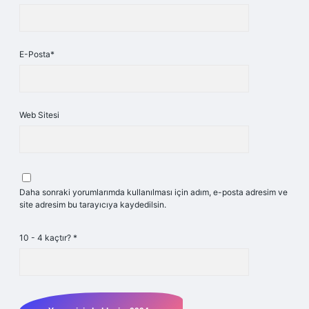
E-Posta*
Web Sitesi
Daha sonraki yorumlarımda kullanılması için adım, e-posta adresim ve
site adresim bu tarayıcıya kaydedilsin.
10 - 4 kaçtır?
*