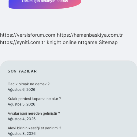
https://versisforum.com
https://hemenbaskiya.com.tr
https://syniti.com.tr
knight online
nttgame
Sitemap
SIDEBAR
SON YAZILAR
Cacık olmak ne demek ?
Ağustos 6, 2026
Kulak perdesi koparsa ne olur ?
Ağustos 5, 2026
Avcılar ismi nereden gelmiştir ?
Ağustos 4, 2026
Alevi birinin kestiği et yenir mi ?
Ağustos 3, 2026