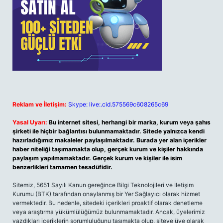
Reklam ve İletişim:
Skype: live:.cid.575569c608265c69
Yasal Uyarı:
Bu internet sitesi, herhangi bir marka, kurum veya şahıs
şirketi ile hiçbir bağlantısı bulunmamaktadır. Sitede yalnızca kendi
hazırladığımız makaleler paylaşılmaktadır. Burada yer alan içerikler
haber niteliği taşımamakta olup, gerçek kurum ve kişiler hakkında
paylaşım yapılmamaktadır. Gerçek kurum ve kişiler ile isim
benzerlikleri tamamen tesadüfidir.
Sitemiz, 5651 Sayılı Kanun gereğince Bilgi Teknolojileri ve İletişim
Kurumu (BTK) tarafından onaylanmış bir Yer Sağlayıcı olarak hizmet
vermektedir. Bu nedenle, sitedeki içerikleri proaktif olarak denetleme
veya araştırma yükümlülüğümüz bulunmamaktadır. Ancak, üyelerimiz
yazdıkları içeriklerin sorumluluğunu taşımakta olup, siteye üye olarak