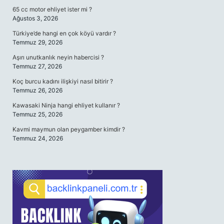
65 cc motor ehliyet ister mi ?
Ağustos 3, 2026
Türkiye’de hangi en çok köyü vardır ?
Temmuz 29, 2026
Aşırı unutkanlık neyin habercisi ?
Temmuz 27, 2026
Koç burcu kadını ilişkiyi nasıl bitirir ?
Temmuz 26, 2026
Kawasaki Ninja hangi ehliyet kullanır ?
Temmuz 25, 2026
Kavmi maymun olan peygamber kimdir ?
Temmuz 24, 2026