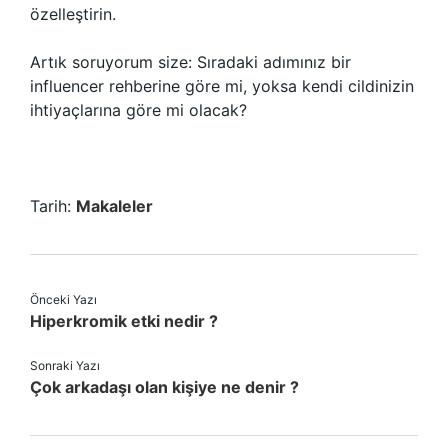
özelleştirin.
Artık soruyorum size: Sıradaki adımınız bir
influencer rehberine göre mi, yoksa kendi cildinizin
ihtiyaçlarına göre mi olacak?
Tarih:
Makaleler
Önceki Yazı
Hiperkromik etki nedir ?
Sonraki Yazı
Çok arkadaşı olan kişiye ne denir ?