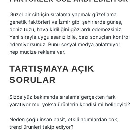
Güzel bir cilt için sıralama yapmak güzel ama
genetik faktörleri ve İzmir gibi şehirlerde güneş,
deniz tuzu, hava kirliliğini göz ardı edemezsiniz.
Yani sırayla uygulasanız bile, bazı sonuçları kontrol
edemiyorsunuz. Bunu sosyal medya anlatmıyor;
hep mucize reklamı var.
TARTIŞMAYA AÇIK
SORULAR
Sizce yüz bakımında sıralama gerçekten fark
yaratıyor mu, yoksa ürünlerin kendisi mi belirleyici?
Neden çoğu insan basit, etkili adımlardan çok,
trend ürünleri takip ediyor?