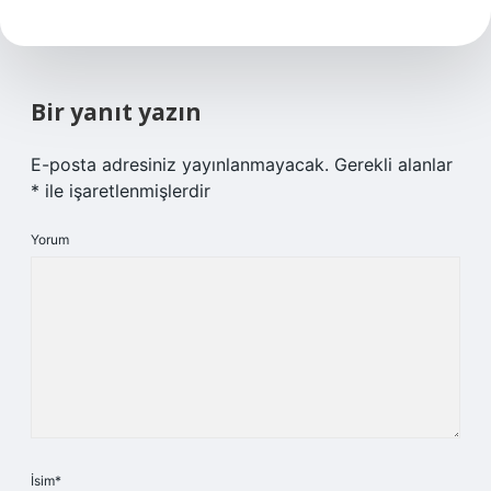
Bir yanıt yazın
E-posta adresiniz yayınlanmayacak.
Gerekli alanlar
*
ile işaretlenmişlerdir
Yorum
İsim*