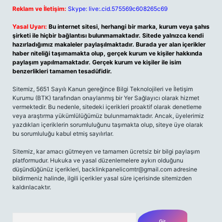
Reklam ve İletişim:
Skype: live:.cid.575569c608265c69
Yasal Uyarı:
Bu internet sitesi, herhangi bir marka, kurum veya şahıs
şirketi ile hiçbir bağlantısı bulunmamaktadır. Sitede yalnızca kendi
hazırladığımız makaleler paylaşılmaktadır. Burada yer alan içerikler
haber niteliği taşımamakta olup, gerçek kurum ve kişiler hakkında
paylaşım yapılmamaktadır. Gerçek kurum ve kişiler ile isim
benzerlikleri tamamen tesadüfidir.
Sitemiz, 5651 Sayılı Kanun gereğince Bilgi Teknolojileri ve İletişim
Kurumu (BTK) tarafından onaylanmış bir Yer Sağlayıcı olarak hizmet
vermektedir. Bu nedenle, sitedeki içerikleri proaktif olarak denetleme
veya araştırma yükümlülüğümüz bulunmamaktadır. Ancak, üyelerimiz
yazdıkları içeriklerin sorumluluğunu taşımakta olup, siteye üye olarak
bu sorumluluğu kabul etmiş sayılırlar.
Sitemiz, kar amacı gütmeyen ve tamamen ücretsiz bir bilgi paylaşım
platformudur. Hukuka ve yasal düzenlemelere aykırı olduğunu
düşündüğünüz içerikleri,
backlinkpanelicomtr@gmail.com
adresine
bildirmeniz halinde, ilgili içerikler yasal süre içerisinde sitemizden
kaldırılacaktır.
Arama