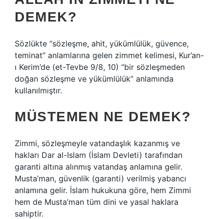
DEMEK?
Sözlükte “sözleşme, ahit, yükümlülük, güvence,
teminat” anlamlarına gelen zimmet kelimesi, Kur’an-
ı Kerim’de (et-Tevbe 9/8, 10) “bir sözleşmeden
doğan sözleşme ve yükümlülük” anlamında
kullanılmıştır.
MÜSTEMEN NE DEMEK?
Zimmi, sözleşmeyle vatandaşlık kazanmış ve
hakları Dar al-Islam (İslam Devleti) tarafından
garanti altına alınmış vatandaş anlamına gelir.
Musta’man, güvenlik (garanti) verilmiş yabancı
anlamına gelir. İslam hukukuna göre, hem Zimmi
hem de Musta’man tüm dini ve yasal haklara
sahiptir.