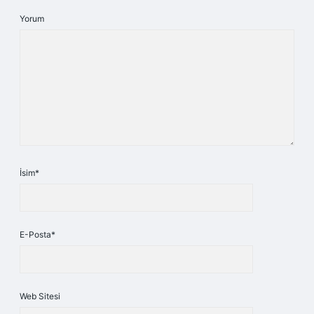
Yorum
İsim*
E-Posta*
Web Sitesi