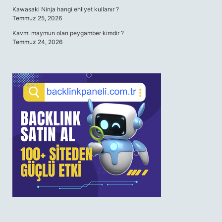
Kawasaki Ninja hangi ehliyet kullanır ?
Temmuz 25, 2026
Kavmi maymun olan peygamber kimdir ?
Temmuz 24, 2026