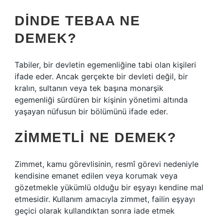
DINDE TEBAA NE
DEMEK?
Tabiler, bir devletin egemenliğine tabi olan kişileri
ifade eder. Ancak gerçekte bir devleti değil, bir
kralın, sultanın veya tek başına monarşik
egemenliği sürdüren bir kişinin yönetimi altında
yaşayan nüfusun bir bölümünü ifade eder.
ZIMMETLI NE DEMEK?
Zimmet, kamu görevlisinin, resmî görevi nedeniyle
kendisine emanet edilen veya korumak veya
gözetmekle yükümlü olduğu bir eşyayı kendine mal
etmesidir. Kullanım amacıyla zimmet, failin eşyayı
geçici olarak kullandıktan sonra iade etmek