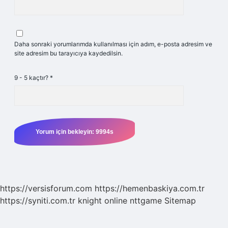
Daha sonraki yorumlarımda kullanılması için adım, e-posta adresim ve
site adresim bu tarayıcıya kaydedilsin.
9 - 5 kaçtır?
*
https://versisforum.com
https://hemenbaskiya.com.tr
https://syniti.com.tr
knight online
nttgame
Sitemap