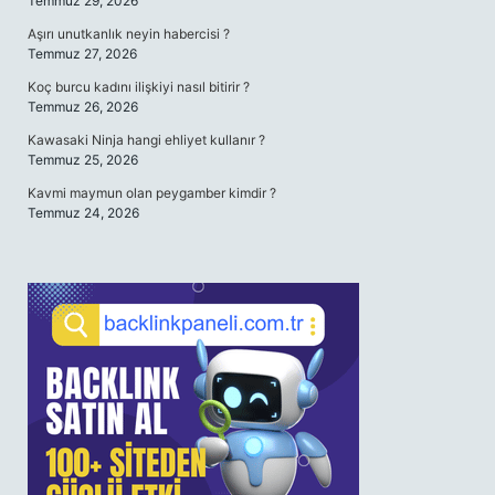
Temmuz 29, 2026
Aşırı unutkanlık neyin habercisi ?
Temmuz 27, 2026
Koç burcu kadını ilişkiyi nasıl bitirir ?
Temmuz 26, 2026
Kawasaki Ninja hangi ehliyet kullanır ?
Temmuz 25, 2026
Kavmi maymun olan peygamber kimdir ?
Temmuz 24, 2026