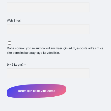
Web Sitesi
Daha sonraki yorumlarımda kullanılması için adım, e-posta adresim ve
site adresim bu tarayıcıya kaydedilsin.
9 - 5 kaçtır?
*