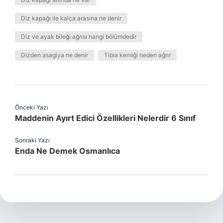
Diz kapağı ile kalça arasına ne denir
Diz ve ayak bileği ağrısı hangi bölümdedir
Dizden asagiya ne denir
Tibia kemiği neden ağrır
Önceki Yazı
Maddenin Ayırt Edici Özellikleri Nelerdir 6 Sınıf
Sonraki Yazı
Enda Ne Demek Osmanlıca