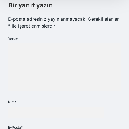
Bir yanıt yazın
E-posta adresiniz yayınlanmayacak.
Gerekli alanlar
*
ile işaretlenmişlerdir
Yorum
İsim*
E-Posta*