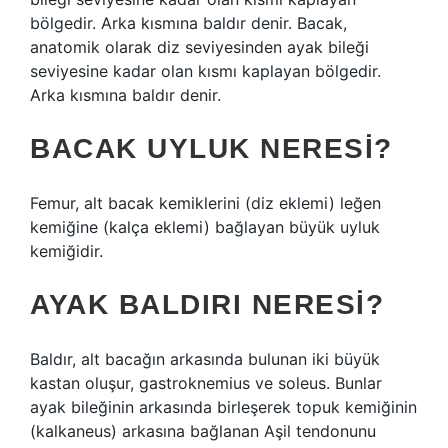
bölgedir. Arka kısmına baldır denir. Bacak,
anatomik olarak diz seviyesinden ayak bileği
seviyesine kadar olan kısmı kaplayan bölgedir.
Arka kısmına baldır denir.
BACAK UYLUK NERESI?
Femur, alt bacak kemiklerini (diz eklemi) leğen
kemiğine (kalça eklemi) bağlayan büyük uyluk
kemiğidir.
AYAK BALDIRI NERESI?
Baldır, alt bacağın arkasında bulunan iki büyük
kastan oluşur, gastroknemius ve soleus. Bunlar
ayak bileğinin arkasında birleşerek topuk kemiğinin
(kalkaneus) arkasına bağlanan Aşil tendonunu