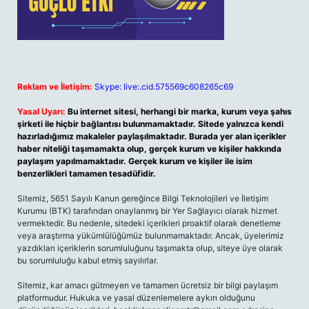
Reklam ve İletişim:
Skype: live:.cid.575569c608265c69
Yasal Uyarı:
Bu internet sitesi, herhangi bir marka, kurum veya şahıs
şirketi ile hiçbir bağlantısı bulunmamaktadır. Sitede yalnızca kendi
hazırladığımız makaleler paylaşılmaktadır. Burada yer alan içerikler
haber niteliği taşımamakta olup, gerçek kurum ve kişiler hakkında
paylaşım yapılmamaktadır. Gerçek kurum ve kişiler ile isim
benzerlikleri tamamen tesadüfidir.
Sitemiz, 5651 Sayılı Kanun gereğince Bilgi Teknolojileri ve İletişim
Kurumu (BTK) tarafından onaylanmış bir Yer Sağlayıcı olarak hizmet
vermektedir. Bu nedenle, sitedeki içerikleri proaktif olarak denetleme
veya araştırma yükümlülüğümüz bulunmamaktadır. Ancak, üyelerimiz
yazdıkları içeriklerin sorumluluğunu taşımakta olup, siteye üye olarak
bu sorumluluğu kabul etmiş sayılırlar.
Sitemiz, kar amacı gütmeyen ve tamamen ücretsiz bir bilgi paylaşım
platformudur. Hukuka ve yasal düzenlemelere aykırı olduğunu