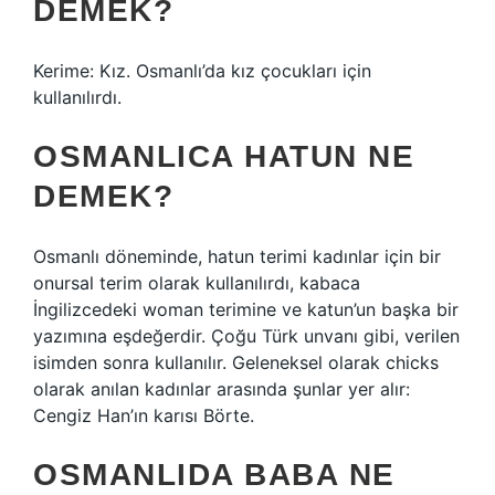
DEMEK?
Kerime: Kız. Osmanlı’da kız çocukları için
kullanılırdı.
OSMANLICA HATUN NE
DEMEK?
Osmanlı döneminde, hatun terimi kadınlar için bir
onursal terim olarak kullanılırdı, kabaca
İngilizcedeki woman terimine ve katun’un başka bir
yazımına eşdeğerdir. Çoğu Türk unvanı gibi, verilen
isimden sonra kullanılır. Geleneksel olarak chicks
olarak anılan kadınlar arasında şunlar yer alır:
Cengiz Han’ın karısı Börte.
OSMANLIDA BABA NE