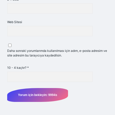
Web Sitesi
Daha sonraki yorumlarımda kullanılması için adım, e-posta adresim ve
site adresim bu tarayıcıya kaydedilsin.
10 - 4 kaçtır?
*