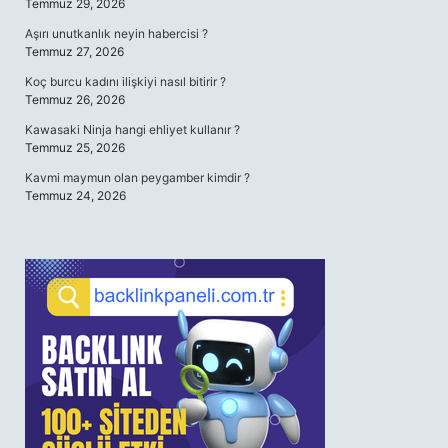
Temmuz 29, 2026
Aşırı unutkanlık neyin habercisi ?
Temmuz 27, 2026
Koç burcu kadını ilişkiyi nasıl bitirir ?
Temmuz 26, 2026
Kawasaki Ninja hangi ehliyet kullanır ?
Temmuz 25, 2026
Kavmi maymun olan peygamber kimdir ?
Temmuz 24, 2026