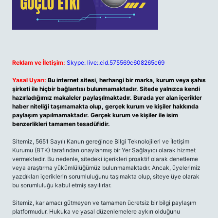
Reklam ve İletişim:
Skype: live:.cid.575569c608265c69
Yasal Uyarı:
Bu internet sitesi, herhangi bir marka, kurum veya şahıs
şirketi ile hiçbir bağlantısı bulunmamaktadır. Sitede yalnızca kendi
hazırladığımız makaleler paylaşılmaktadır. Burada yer alan içerikler
haber niteliği taşımamakta olup, gerçek kurum ve kişiler hakkında
paylaşım yapılmamaktadır. Gerçek kurum ve kişiler ile isim
benzerlikleri tamamen tesadüfidir.
Sitemiz, 5651 Sayılı Kanun gereğince Bilgi Teknolojileri ve İletişim
Kurumu (BTK) tarafından onaylanmış bir Yer Sağlayıcı olarak hizmet
vermektedir. Bu nedenle, sitedeki içerikleri proaktif olarak denetleme
veya araştırma yükümlülüğümüz bulunmamaktadır. Ancak, üyelerimiz
yazdıkları içeriklerin sorumluluğunu taşımakta olup, siteye üye olarak
bu sorumluluğu kabul etmiş sayılırlar.
Sitemiz, kar amacı gütmeyen ve tamamen ücretsiz bir bilgi paylaşım
platformudur. Hukuka ve yasal düzenlemelere aykırı olduğunu