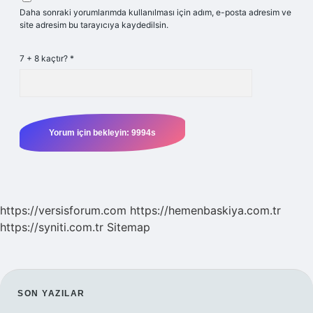
Daha sonraki yorumlarımda kullanılması için adım, e-posta adresim ve
site adresim bu tarayıcıya kaydedilsin.
7 + 8 kaçtır?
*
https://versisforum.com
https://hemenbaskiya.com.tr
https://syniti.com.tr
Sitemap
SIDEBAR
SON YAZILAR