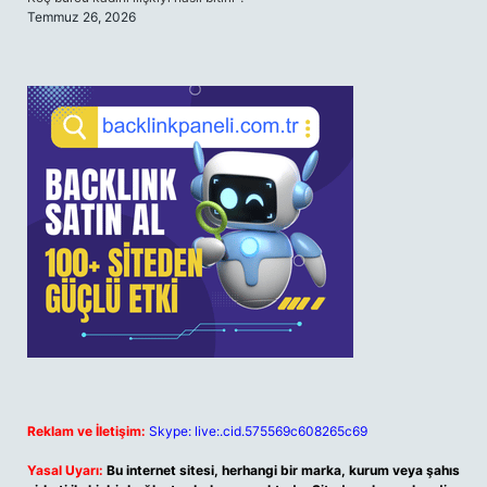
Temmuz 26, 2026
Reklam ve İletişim:
Skype: live:.cid.575569c608265c69
Yasal Uyarı:
Bu internet sitesi, herhangi bir marka, kurum veya şahıs