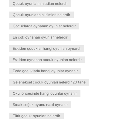
Çocuk oyunlarının adları nelerdir
Çocuk oyunlarının isimleri nelerdir
Çocuklarda oynanan oyunlar nelerdir
En çok oynanan oyunlar nelerdir
Eskiden çocuklar hangi oyunları oynardı
Eskiden oynanan çocuk oyunları nelerdir
Evde çocuklarla hangi oyunlar oynanır
Geleneksel çocuk oyunları nelerdir 20 tane
Okul öncesinde hangi oyunlar oynanır
Sıcak soğuk oyunu nasıl oynanır
Türk çocuk oyunları nelerdir