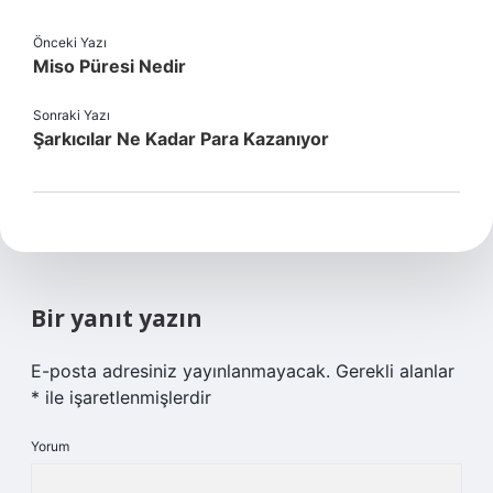
Önceki Yazı
Miso Püresi Nedir
Sonraki Yazı
Şarkıcılar Ne Kadar Para Kazanıyor
Bir yanıt yazın
E-posta adresiniz yayınlanmayacak.
Gerekli alanlar
*
ile işaretlenmişlerdir
Yorum